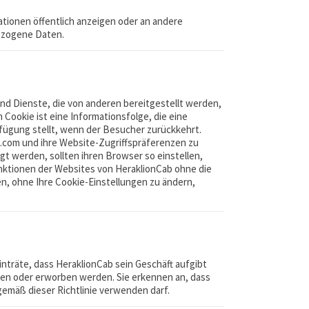
tionen öffentlich anzeigen oder an andere
ezogene Daten.
nd Dienste, die von anderen bereitgestellt werden,
Cookie ist eine Informationsfolge, die eine
fügung stellt, wenn der Besucher zurückkehrt.
.com und ihre Website-Zugriffspräferenzen zu
gt werden, sollten ihren Browser so einstellen,
unktionen der Websites von HeraklionCab ohne die
n, ohne Ihre Cookie-Einstellungen zu ändern,
träte, dass HeraklionCab sein Geschäft aufgibt
en oder erworben werden. Sie erkennen an, dass
emäß dieser Richtlinie verwenden darf.