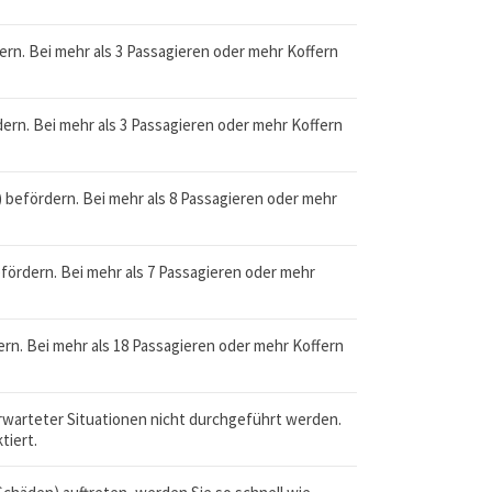
dern. Bei mehr als 3 Passagieren oder mehr Koffern
dern. Bei mehr als 3 Passagieren oder mehr Koffern
) befördern. Bei mehr als 8 Passagieren oder mehr
efördern. Bei mehr als 7 Passagieren oder mehr
ern. Bei mehr als 18 Passagieren oder mehr Koffern
rwarteter Situationen nicht durchgeführt werden.
tiert.