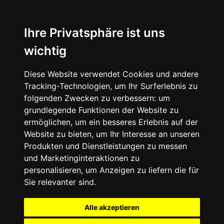
Ihre Privatsphäre ist uns
wichtig
Diese Website verwendet Cookies und andere
Tracking-Technologien, um Ihr Surferlebnis zu
folgenden Zwecken zu verbessern:
um
grundlegende Funktionen der Website zu
ermöglichen
,
um ein besseres Erlebnis auf der
Website zu bieten
,
um Ihr Interesse an unseren
Produkten und Dienstleistungen zu messen
und Marketinginteraktionen zu
personalisieren
,
um Anzeigen zu liefern die für
Sie relevanter sind
.
Alle akzeptieren