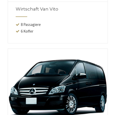
Wirtschaft Van Vito
8 Passagiere
6 Koffer