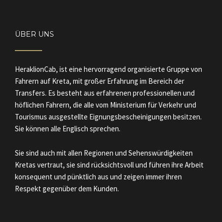
ÜBER UNS
HeraklionCab, ist eine hervorragend organisierte Gruppe von
Fahrern auf Kreta, mit großer Erfahrung im Bereich der
Transfers. Es besteht aus erfahrenen professionellen und
höflichen Fahrern, die alle vom Ministerium für Verkehr und
Tourismus ausgestellte Eignungsbescheinigungen besitzen.
Sie können alle Englisch sprechen.
Sie sind auch mit allen Regionen und Sehenswürdigkeiten
Kretas vertraut, sie sind rücksichtsvoll und führen ihre Arbeit
konsequent und pünktlich aus und zeigen immer ihren
Respekt gegenüber dem Kunden.