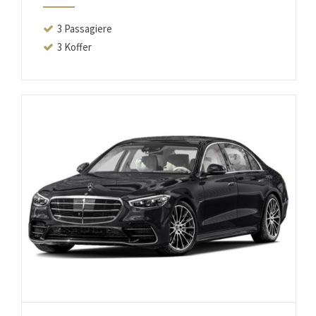
3 Passagiere
3 Koffer