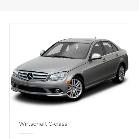
Wirtschaft C-class