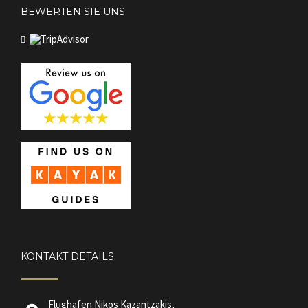
BEWERTEN SIE UNS
KONTAKT DETAILS
Flughafen Nikos Kazantzakis
,