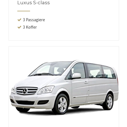
Luxus S-class
3 Passagiere
3 Koffer