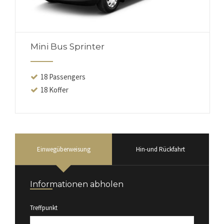
Mini Bus Sprinter
18 Passengers
18 Koffer
Einwegüberweisung
Hin-und Rückfahrt
Informationen abholen
Treffpunkt