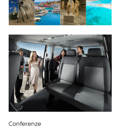
Conferenze