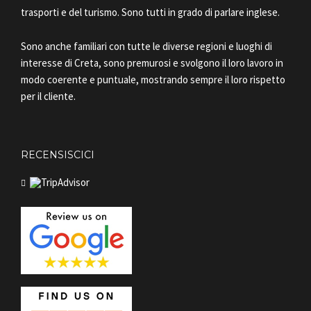
trasporti e del turismo. Sono tutti in grado di parlare inglese.
Sono anche familiari con tutte le diverse regioni e luoghi di
interesse di Creta, sono premurosi e svolgono il loro lavoro in
modo coerente e puntuale, mostrando sempre il loro rispetto
per il cliente.
RECENSISCICI