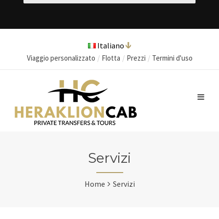
Italiano
Viaggio personalizzato
Flotta
Prezzi
Termini d'uso
Servizi
Home
Servizi