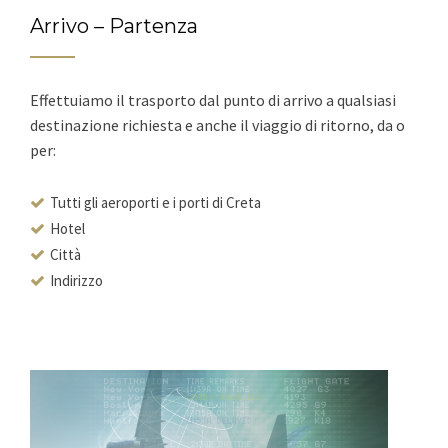
Arrivo – Partenza
Effettuiamo il trasporto dal punto di arrivo a qualsiasi
destinazione richiesta e anche il viaggio di ritorno, da o
per:
Tutti gli aeroporti e i porti di Creta
Hotel
Città
Indirizzo