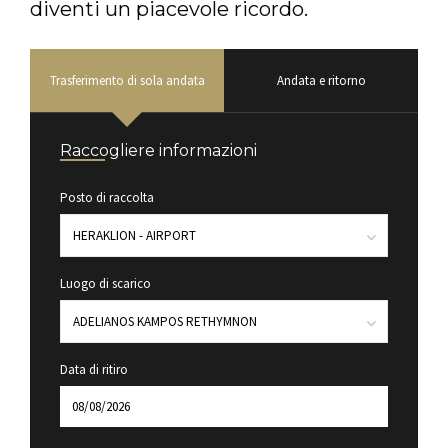
diventi un piacevole ricordo.
Trasferimento di sola andata
Andata e ritorno
Raccogliere informazioni
Posto di raccolta
Luogo di scarico
Data di ritiro