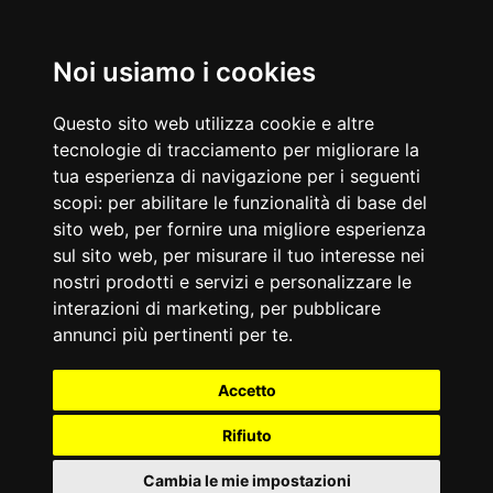
Noi usiamo i cookies
Questo sito web utilizza cookie e altre
tecnologie di tracciamento per migliorare la
tua esperienza di navigazione per i seguenti
scopi:
per abilitare le funzionalità di base del
sito web
,
per fornire una migliore esperienza
sul sito web
,
per misurare il tuo interesse nei
nostri prodotti e servizi e personalizzare le
interazioni di marketing
,
per pubblicare
annunci più pertinenti per te
.
Accetto
Rifiuto
Cambia le mie impostazioni