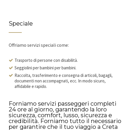
Speciale
Offriamo servizi speciali come:
Trasporto di persone con disabilità.
Seggiolini per bambini per bambini.
Raccolta, trasferimento e consegna di articoli, bagagli,
documenti non accompagnati, ecc. In modo sicuro,
affidabile e rapido.
Forniamo servizi passeggeri completi
24 ore al giorno, garantendo la loro
sicurezza, comfort, lusso, sicurezza e
credibilità. Forniamo tutto il necessario
per garantire che il tuo viaggio a Creta