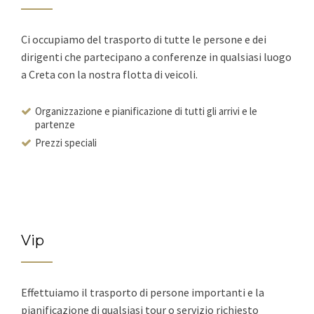
Ci occupiamo del trasporto di tutte le persone e dei
dirigenti che partecipano a conferenze in qualsiasi luogo
a Creta con la nostra flotta di veicoli.
Organizzazione e pianificazione di tutti gli arrivi e le
partenze
Prezzi speciali
Vip
Effettuiamo il trasporto di persone importanti e la
pianificazione di qualsiasi tour o servizio richiesto