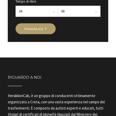
Tempo di ritiro
Prenota ora
RIGUARDO A NOI
HeraklionCab, è un gruppo di conducenti ottimamente
organizzato a Creta, con una vasta esperienza nel campo dei
trasferimenti. È composto da autisti esperti e educati, tutti
titolari di certificati di idoneità rilasciati dal Ministero dei