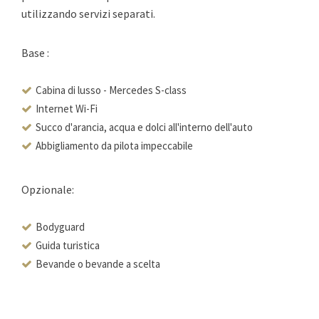
utilizzando servizi separati.
Base :
Cabina di lusso - Mercedes S-class
Internet Wi-Fi
Succo d'arancia, acqua e dolci all'interno dell'auto
Abbigliamento da pilota impeccabile
Opzionale:
Bodyguard
Guida turistica
Bevande o bevande a scelta