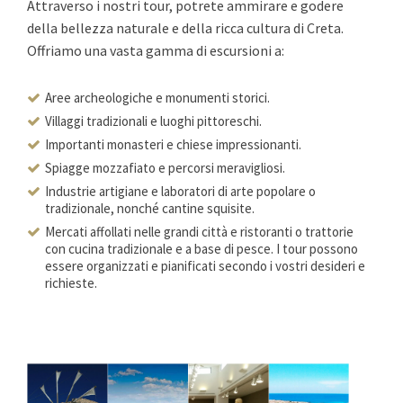
Attraverso i nostri tour, potrete ammirare e godere
della bellezza naturale e della ricca cultura di Creta.
Offriamo una vasta gamma di escursioni a:
Aree archeologiche e monumenti storici.
Villaggi tradizionali e luoghi pittoreschi.
Importanti monasteri e chiese impressionanti.
Spiagge mozzafiato e percorsi meravigliosi.
Industrie artigiane e laboratori di arte popolare o
tradizionale, nonché cantine squisite.
Mercati affollati nelle grandi città e ristoranti o trattorie
con cucina tradizionale e a base di pesce. I tour possono
essere organizzati e pianificati secondo i vostri desideri e
richieste.