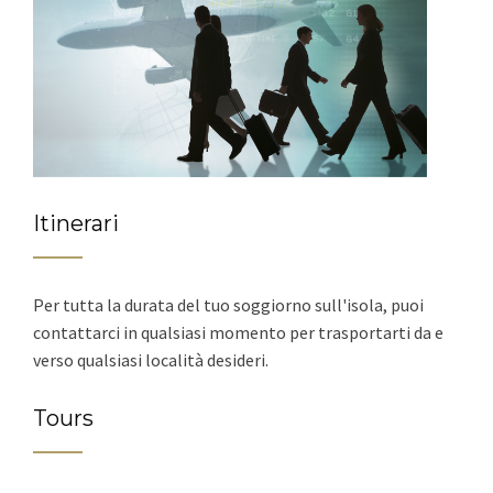
Itinerari
Per tutta la durata del tuo soggiorno sull'isola, puoi
contattarci in qualsiasi momento per trasportarti da e
verso qualsiasi località desideri.
Tours